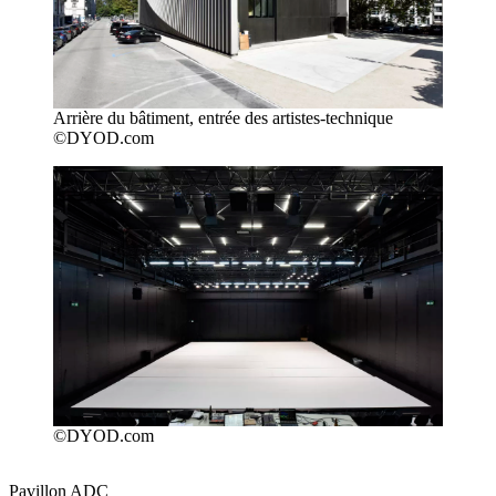
Arrière du bâtiment, entrée des artistes-technique
©DYOD.com
©DYOD.com
Pavillon ADC