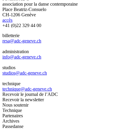
association pour la danse contemporaine
Place Beatriz-Consuelo
CH-1206 Genève
accès
+41 (0)22 329 44 00
billetterie
resa@adc-geneve.ch
administration
info@adc-geneve.ch
studios
studios@adc-geneve.ch
technique
technique@adc-geneve.ch
Recevoir le journal de l’ADC
Recevoir la newsletter
Nous soutenir
Technique
Partenaires
Archives
Passedanse