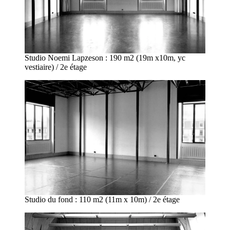
Studio Noemi Lapzeson : 190 m2 (19m x10m, yc
vestiaire) / 2e étage
Studio du fond : 110 m2 (11m x 10m) / 2e étage