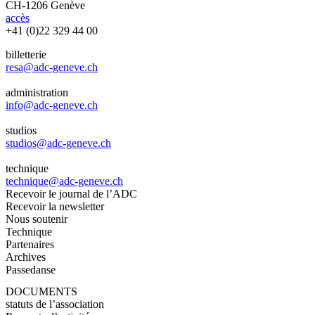
CH-1206 Genève
accès
+41 (0)22 329 44 00
billetterie
resa@adc-geneve.ch
administration
info@adc-geneve.ch
studios
studios@adc-geneve.ch
technique
technique@adc-geneve.ch
Recevoir le journal de l’ADC
Recevoir la newsletter
Nous soutenir
Technique
Partenaires
Archives
Passedanse
DOCUMENTS
statuts de l’association