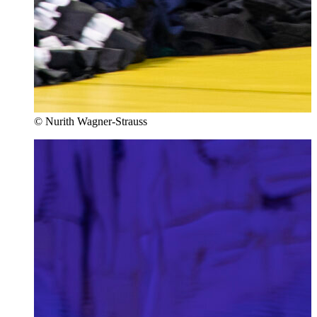
© Nurith Wagner-Strauss