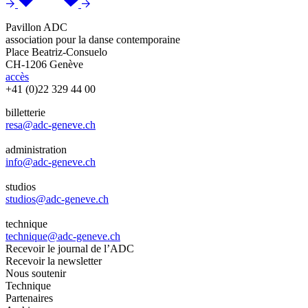
Pavillon ADC
association pour la danse contemporaine
Place Beatriz-Consuelo
CH-1206 Genève
accès
+41 (0)22 329 44 00
billetterie
resa@adc-geneve.ch
administration
info@adc-geneve.ch
studios
studios@adc-geneve.ch
technique
technique@adc-geneve.ch
Recevoir le journal de l’ADC
Recevoir la newsletter
Nous soutenir
Technique
Partenaires