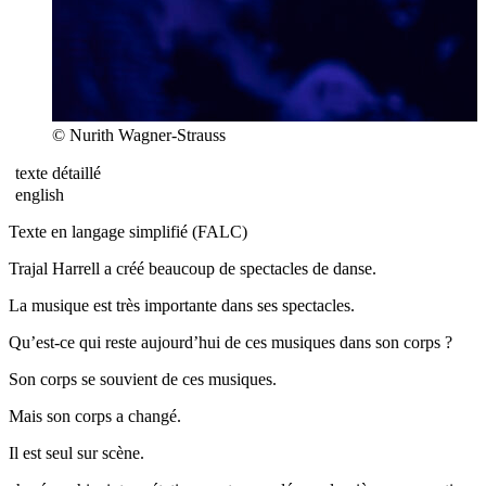
© Nurith Wagner-Strauss
texte détaillé
english
Texte en langage simplifié (FALC)
Trajal Harrell a créé beaucoup de spectacles de danse.
La musique est très importante dans ses spectacles.
Qu’est-ce qui reste aujourd’hui de ces musiques dans son corps ?
Son corps se souvient de ces musiques.
Mais son corps a changé.
Il est seul sur scène.