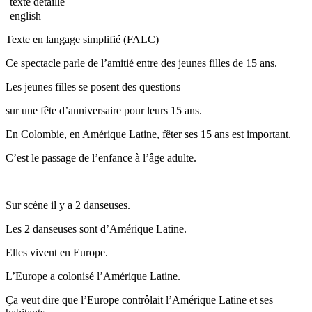
texte détaillé
english
Texte en langage simplifié (FALC)
Ce spectacle parle de l’amitié entre des jeunes filles de 15 ans.
Les jeunes filles se posent des questions
sur une fête d’anniversaire pour leurs 15 ans.
En Colombie, en Amérique Latine, fêter ses 15 ans est important.
C’est le passage de l’enfance à l’âge adulte.
Sur scène il y a 2 danseuses.
Les 2 danseuses sont d’Amérique Latine.
Elles vivent en Europe.
L’Europe a colonisé l’Amérique Latine.
Ça veut dire que l’Europe contrôlait l’Amérique Latine et ses